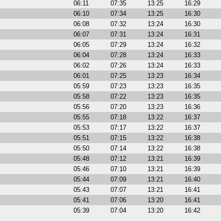
06:11
07:35
13:25
16:29
06:10
07:34
13:25
16:30
06:08
07:32
13:24
16:30
06:07
07:31
13:24
16:31
06:05
07:29
13:24
16:32
06:04
07:28
13:24
16:33
06:02
07:26
13:24
16:33
06:01
07:25
13:23
16:34
05:59
07:23
13:23
16:35
05:58
07:22
13:23
16:35
05:56
07:20
13:23
16:36
05:55
07:18
13:22
16:37
05:53
07:17
13:22
16:37
05:51
07:15
13:22
16:38
05:50
07:14
13:22
16:38
05:48
07:12
13:21
16:39
05:46
07:10
13:21
16:39
05:44
07:09
13:21
16:40
05:43
07:07
13:21
16:41
05:41
07:06
13:20
16:41
05:39
07:04
13:20
16:42