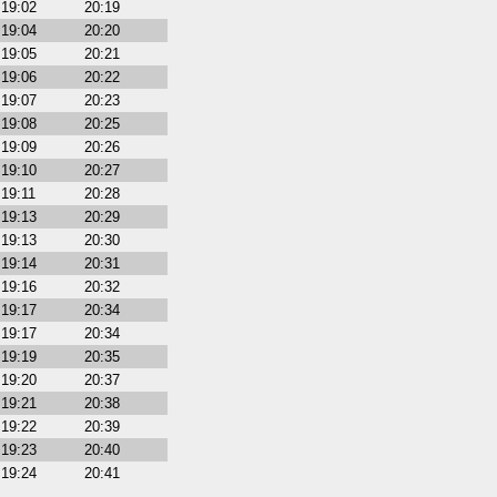
19:02
20:19
19:04
20:20
19:05
20:21
19:06
20:22
19:07
20:23
19:08
20:25
19:09
20:26
19:10
20:27
19:11
20:28
19:13
20:29
19:13
20:30
19:14
20:31
19:16
20:32
19:17
20:34
19:17
20:34
19:19
20:35
19:20
20:37
19:21
20:38
19:22
20:39
19:23
20:40
19:24
20:41