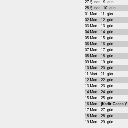
27 Şubat - 9. gün
28 Şubat - 10. gün
01 Mart - 11. gün
02 Mart - 12. gün
03 Mart - 13. gün
04 Mart - 14. gün
05 Mart - 15. gün
06 Mart - 16. gün
07 Mart - 17. gün
08 Mart - 18. gün
09 Mart - 19. gün
10 Mart - 20. gün
11 Mart - 21. gün
12 Mart - 22. gün
13 Mart - 23. gün
14 Mart - 24. gün
15 Mart - 25. gün
16 Mart -
(Kadir Gecesi)*
17 Mart - 27. gün
18 Mart - 28. gün
19 Mart - 29. gün