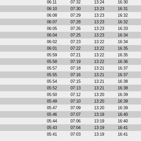
06:11
07:32
13:24
16:30
06:10
07:30
13:23
16:31
06:08
07:29
13:23
16:32
06:07
07:28
13:23
16:32
06:05
07:26
13:23
16:33
06:04
07:25
13:23
16:34
06:02
07:23
13:22
16:34
06:01
07:22
13:22
16:35
05:59
07:21
13:22
16:35
05:58
07:19
13:22
16:36
05:57
07:18
13:21
16:37
05:55
07:16
13:21
16:37
05:54
07:15
13:21
16:38
05:52
07:13
13:21
16:38
05:50
07:12
13:20
16:39
05:49
07:10
13:20
16:39
05:47
07:09
13:20
16:39
05:46
07:07
13:19
16:40
05:44
07:06
13:19
16:40
05:43
07:04
13:19
16:41
05:41
07:03
13:19
16:41