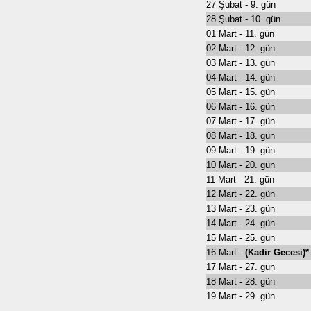
27 Şubat - 9. gün
28 Şubat - 10. gün
01 Mart - 11. gün
02 Mart - 12. gün
03 Mart - 13. gün
04 Mart - 14. gün
05 Mart - 15. gün
06 Mart - 16. gün
07 Mart - 17. gün
08 Mart - 18. gün
09 Mart - 19. gün
10 Mart - 20. gün
11 Mart - 21. gün
12 Mart - 22. gün
13 Mart - 23. gün
14 Mart - 24. gün
15 Mart - 25. gün
16 Mart -
(Kadir Gecesi)*
17 Mart - 27. gün
18 Mart - 28. gün
19 Mart - 29. gün