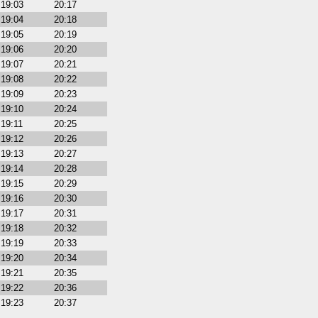
19:03
20:17
19:04
20:18
19:05
20:19
19:06
20:20
19:07
20:21
19:08
20:22
19:09
20:23
19:10
20:24
19:11
20:25
19:12
20:26
19:13
20:27
19:14
20:28
19:15
20:29
19:16
20:30
19:17
20:31
19:18
20:32
19:19
20:33
19:20
20:34
19:21
20:35
19:22
20:36
19:23
20:37