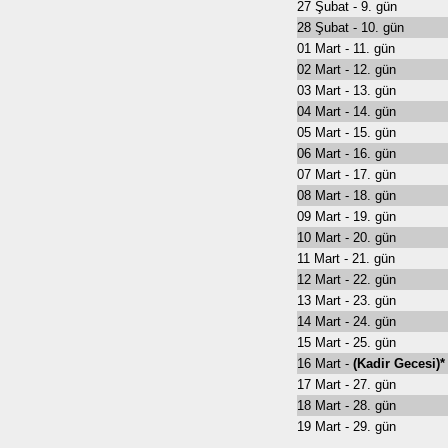
27 Şubat - 9. gün
28 Şubat - 10. gün
01 Mart - 11. gün
02 Mart - 12. gün
03 Mart - 13. gün
04 Mart - 14. gün
05 Mart - 15. gün
06 Mart - 16. gün
07 Mart - 17. gün
08 Mart - 18. gün
09 Mart - 19. gün
10 Mart - 20. gün
11 Mart - 21. gün
12 Mart - 22. gün
13 Mart - 23. gün
14 Mart - 24. gün
15 Mart - 25. gün
16 Mart -
(Kadir Gecesi)*
17 Mart - 27. gün
18 Mart - 28. gün
19 Mart - 29. gün