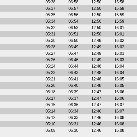
05:38
06:58
12:50
15:58
05:37
06:57
12:50
15:59
05:35
06:56
12:50
15:59
05:34
06:54
12:50
15:59
05:32
06:53
12:50
16:01
05:31
06:51
12:50
16:01
05:30
06:50
12:49
16:02
05:28
06:49
12:49
16:02
05:27
06:47
12:49
16:03
05:26
06:46
12:49
16:03
05:24
06:44
12:48
16:04
05:23
06:43
12:48
16:04
05:21
06:41
12:48
16:05
05:20
06:40
12:48
16:05
05:18
06:39
12:47
16:06
05:17
06:37
12:47
16:06
05:15
06:36
12:47
16:07
05:14
06:34
12:46
16:07
05:12
06:33
12:46
16:08
05:10
06:31
12:46
16:08
05:09
06:30
12:46
16:08