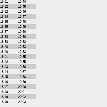
18:31
19:44
18:32
19:45
18:32
19:46
18:34
19:47
18:35
19:48
18:35
19:49
18:37
19:50
18:38
19:50
18:38
19:52
18:40
19:53
18:40
19:53
18:41
19:55
18:42
19:55
18:43
19:56
18:44
19:57
18:45
19:58
18:46
19:59
18:47
20:00
18:48
20:01
18:49
20:02
18:49
20:03