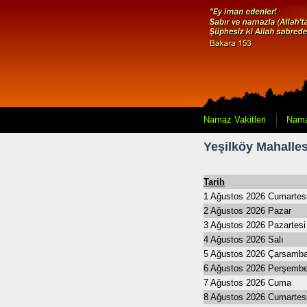
Namaz Vakitleri
Nama
Yeşilköy Mahalles
Tarih
1 Ağustos 2026 Cumartes
2 Ağustos 2026 Pazar
3 Ağustos 2026 Pazartesi
4 Ağustos 2026 Salı
5 Ağustos 2026 Çarsamb
6 Ağustos 2026 Perşemb
7 Ağustos 2026 Cuma
8 Ağustos 2026 Cumartes