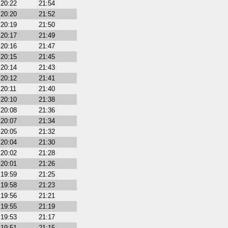
20:22
21:54
20:20
21:52
20:19
21:50
20:17
21:49
20:16
21:47
20:15
21:45
20:14
21:43
20:12
21:41
20:11
21:40
20:10
21:38
20:08
21:36
20:07
21:34
20:05
21:32
20:04
21:30
20:02
21:28
20:01
21:26
19:59
21:25
19:58
21:23
19:56
21:21
19:55
21:19
19:53
21:17
19:51
21:15