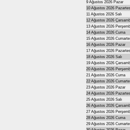
9 Ağustos 2026 Pazar
10 Ağustos 2026 Pazartes
11 Ağustos 2026 Salı
12 Ağustos 2026 Çarsam
13 Ağustos 2026 Perşem
14 Ağustos 2026 Cuma
15 Ağustos 2026 Cumarte
16 Ağustos 2026 Pazar
17 Ağustos 2026 Pazartes
18 Ağustos 2026 Salı
19 Ağustos 2026 Çarsam
20 Ağustos 2026 Perşem
21 Ağustos 2026 Cuma
22 Ağustos 2026 Cumarte
23 Ağustos 2026 Pazar
24 Ağustos 2026 Pazartes
25 Ağustos 2026 Salı
26 Ağustos 2026 Çarsam
27 Ağustos 2026 Perşem
28 Ağustos 2026 Cuma
29 Ağustos 2026 Cumarte
30 Ağustos 2026 Pazar