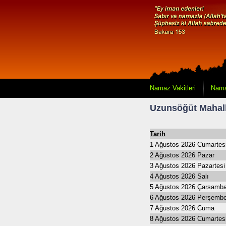
Namaz Vakitleri
Nama
Uzunsöğüt Mahalle
Tarih
1 Ağustos 2026 Cumartes
2 Ağustos 2026 Pazar
3 Ağustos 2026 Pazartesi
4 Ağustos 2026 Salı
5 Ağustos 2026 Çarsamb
6 Ağustos 2026 Perşemb
7 Ağustos 2026 Cuma
8 Ağustos 2026 Cumartes