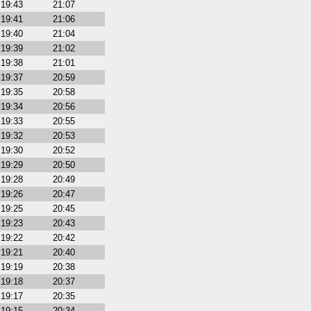
19:43
21:07
19:41
21:06
19:40
21:04
19:39
21:02
19:38
21:01
19:37
20:59
19:35
20:58
19:34
20:56
19:33
20:55
19:32
20:53
19:30
20:52
19:29
20:50
19:28
20:49
19:26
20:47
19:25
20:45
19:23
20:43
19:22
20:42
19:21
20:40
19:19
20:38
19:18
20:37
19:17
20:35
19:15
20:34