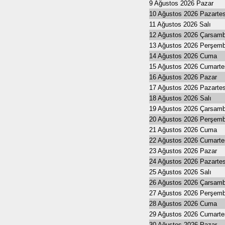
9 Ağustos 2026 Pazar
10 Ağustos 2026 Pazartes
11 Ağustos 2026 Salı
12 Ağustos 2026 Çarsam
13 Ağustos 2026 Perşem
14 Ağustos 2026 Cuma
15 Ağustos 2026 Cumarte
16 Ağustos 2026 Pazar
17 Ağustos 2026 Pazartes
18 Ağustos 2026 Salı
19 Ağustos 2026 Çarsam
20 Ağustos 2026 Perşem
21 Ağustos 2026 Cuma
22 Ağustos 2026 Cumarte
23 Ağustos 2026 Pazar
24 Ağustos 2026 Pazartes
25 Ağustos 2026 Salı
26 Ağustos 2026 Çarsam
27 Ağustos 2026 Perşem
28 Ağustos 2026 Cuma
29 Ağustos 2026 Cumarte
30 Ağustos 2026 Pazar