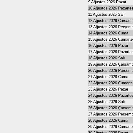
9 Ağustos 2026 Pazar
10 Ağustos 2026 Pazartes
11 Ağustos 2026 Salı
12 Ağustos 2026 Çarsam
13 Ağustos 2026 Perşem
14 Ağustos 2026 Cuma
15 Ağustos 2026 Cumarte
16 Ağustos 2026 Pazar
17 Ağustos 2026 Pazartes
18 Ağustos 2026 Salı
19 Ağustos 2026 Çarsam
20 Ağustos 2026 Perşem
21 Ağustos 2026 Cuma
22 Ağustos 2026 Cumarte
23 Ağustos 2026 Pazar
24 Ağustos 2026 Pazartes
25 Ağustos 2026 Salı
26 Ağustos 2026 Çarsam
27 Ağustos 2026 Perşem
28 Ağustos 2026 Cuma
29 Ağustos 2026 Cumarte
30 Ağustos 2026 Pazar