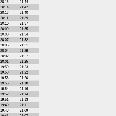
20:15
21:44
20:14
21:42
20:13
21:40
20:11
21:39
20:10
21:37
20:09
21:35
20:08
21:34
20:07
21:32
20:05
21:31
20:04
21:29
20:02
21:27
20:01
21:25
19:59
21:23
19:58
21:22
19:56
21:20
19:55
21:18
19:54
21:16
19:52
21:14
19:51
21:13
19:49
21:11
19:48
21:09
19:46
21:07