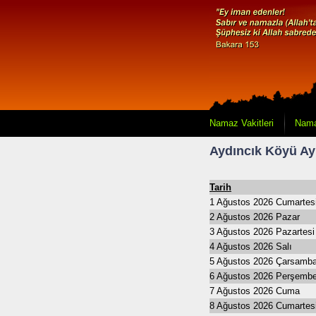
Namaz Vakitleri
Nama
Aydıncık Köyü Ayl
Tarih
1 Ağustos 2026 Cumartes
2 Ağustos 2026 Pazar
3 Ağustos 2026 Pazartesi
4 Ağustos 2026 Salı
5 Ağustos 2026 Çarsamb
6 Ağustos 2026 Perşemb
7 Ağustos 2026 Cuma
8 Ağustos 2026 Cumartes