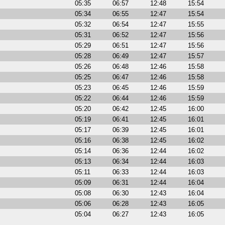
05:35
06:57
12:48
15:54
05:34
06:55
12:47
15:54
05:32
06:54
12:47
15:55
05:31
06:52
12:47
15:56
05:29
06:51
12:47
15:56
05:28
06:49
12:47
15:57
05:26
06:48
12:46
15:58
05:25
06:47
12:46
15:58
05:23
06:45
12:46
15:59
05:22
06:44
12:46
15:59
05:20
06:42
12:45
16:00
05:19
06:41
12:45
16:01
05:17
06:39
12:45
16:01
05:16
06:38
12:45
16:02
05:14
06:36
12:44
16:02
05:13
06:34
12:44
16:03
05:11
06:33
12:44
16:03
05:09
06:31
12:44
16:04
05:08
06:30
12:43
16:04
05:06
06:28
12:43
16:05
05:04
06:27
12:43
16:05