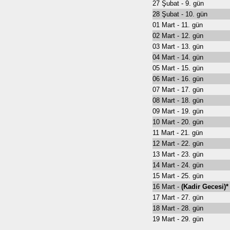
27 Şubat - 9. gün
28 Şubat - 10. gün
01 Mart - 11. gün
02 Mart - 12. gün
03 Mart - 13. gün
04 Mart - 14. gün
05 Mart - 15. gün
06 Mart - 16. gün
07 Mart - 17. gün
08 Mart - 18. gün
09 Mart - 19. gün
10 Mart - 20. gün
11 Mart - 21. gün
12 Mart - 22. gün
13 Mart - 23. gün
14 Mart - 24. gün
15 Mart - 25. gün
16 Mart -
(Kadir Gecesi)*
17 Mart - 27. gün
18 Mart - 28. gün
19 Mart - 29. gün