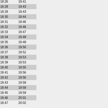
18:26
19:41
18:28
19:43
18:29
19:43
18:30
19:44
18:31
19:46
18:32
19:46
18:33
19:47
18:34
19:49
18:35
19:49
18:36
19:50
18:37
19:52
18:38
19:53
18:39
19:53
18:40
19:55
18:41
19:56
18:42
19:56
18:43
19:58
18:44
19:59
18:45
19:59
18:46
20:01
18:47
20:02