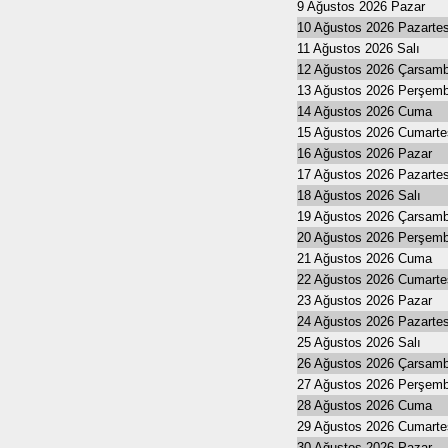
9 Ağustos 2026 Pazar
10 Ağustos 2026 Pazartes
11 Ağustos 2026 Salı
12 Ağustos 2026 Çarsam
13 Ağustos 2026 Perşem
14 Ağustos 2026 Cuma
15 Ağustos 2026 Cumarte
16 Ağustos 2026 Pazar
17 Ağustos 2026 Pazartes
18 Ağustos 2026 Salı
19 Ağustos 2026 Çarsam
20 Ağustos 2026 Perşem
21 Ağustos 2026 Cuma
22 Ağustos 2026 Cumarte
23 Ağustos 2026 Pazar
24 Ağustos 2026 Pazartes
25 Ağustos 2026 Salı
26 Ağustos 2026 Çarsam
27 Ağustos 2026 Perşem
28 Ağustos 2026 Cuma
29 Ağustos 2026 Cumarte
30 Ağustos 2026 Pazar