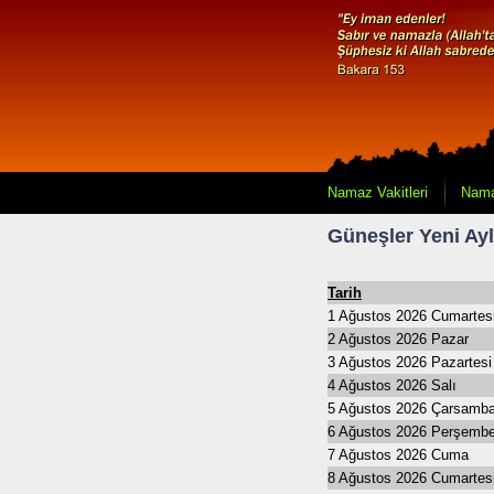
Namaz Vakitleri
Nama
Güneşler Yeni Ayl
Tarih
1 Ağustos 2026 Cumartes
2 Ağustos 2026 Pazar
3 Ağustos 2026 Pazartesi
4 Ağustos 2026 Salı
5 Ağustos 2026 Çarsamb
6 Ağustos 2026 Perşemb
7 Ağustos 2026 Cuma
8 Ağustos 2026 Cumartes