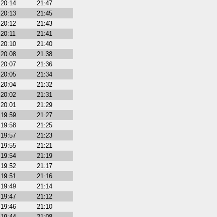
20:14
21:47
20:13
21:45
20:12
21:43
20:11
21:41
20:10
21:40
20:08
21:38
20:07
21:36
20:05
21:34
20:04
21:32
20:02
21:31
20:01
21:29
19:59
21:27
19:58
21:25
19:57
21:23
19:55
21:21
19:54
21:19
19:52
21:17
19:51
21:16
19:49
21:14
19:47
21:12
19:46
21:10
19:44
21:08