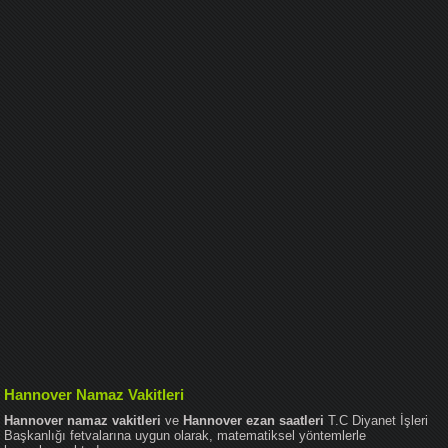
Hannover Namaz Vakitleri
Hannover namaz vakitleri
ve
Hannover ezan saatleri
T.C Diyanet İşleri
Başkanlığı fetvalarına uygun olarak, matematiksel yöntemlerle