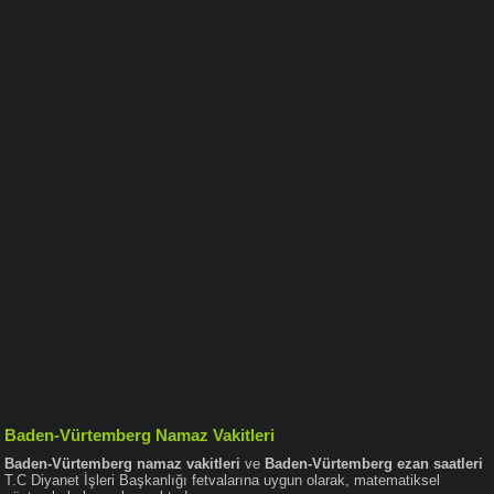
Baden-Vürtemberg Namaz Vakitleri
Baden-Vürtemberg namaz vakitleri
ve
Baden-Vürtemberg ezan saatleri
T.C Diyanet İşleri Başkanlığı fetvalarına uygun olarak, matematiksel