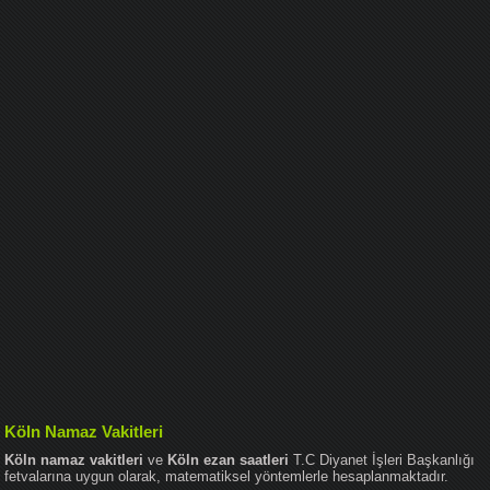
Köln Namaz Vakitleri
Köln namaz vakitleri
ve
Köln ezan saatleri
T.C Diyanet İşleri Başkanlığı
fetvalarına uygun olarak, matematiksel yöntemlerle hesaplanmaktadır.