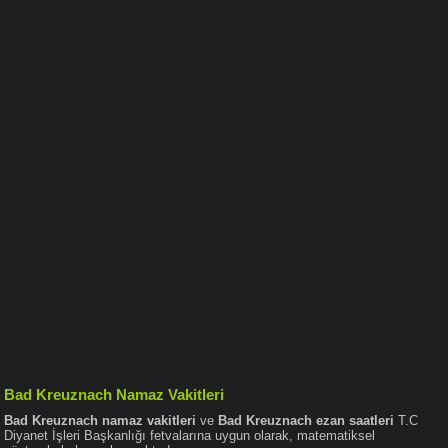
Bad Kreuznach Namaz Vakitleri
Bad Kreuznach namaz vakitleri
ve
Bad Kreuznach ezan saatleri
T.C
Diyanet İşleri Başkanlığı fetvalarına uygun olarak, matematiksel