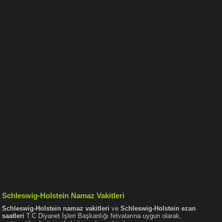
Schleswig-Holstein Namaz Vakitleri
Schleswig-Holstein namaz vakitleri
ve
Schleswig-Holstein ezan
saatleri
T.C Diyanet İşleri Başkanlığı fetvalarına uygun olarak,