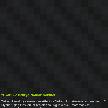
Yukarı Avusturya Namaz Vakitleri
Yukarı Avusturya namaz vakitleri
ve
Yukarı Avusturya ezan saatleri
T.C
Diyanet İşleri Başkanlığı fetvalarına uygun olarak, matematiksel