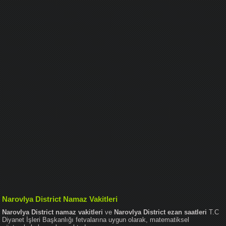
Narovlya District Namaz Vakitleri
Narovlya District namaz vakitleri
ve
Narovlya District ezan saatleri
T.C
Diyanet İşleri Başkanlığı fetvalarına uygun olarak, matematiksel