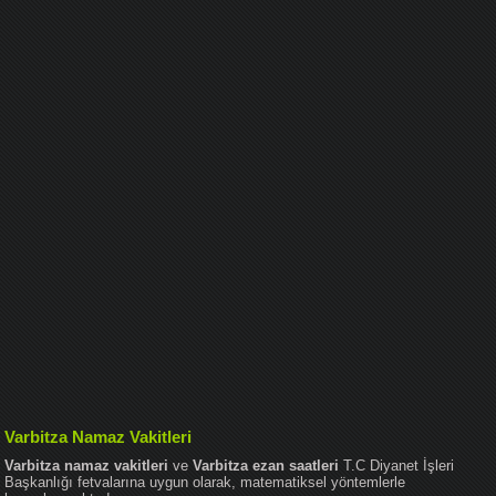
Varbitza Namaz Vakitleri
Varbitza namaz vakitleri
ve
Varbitza ezan saatleri
T.C Diyanet İşleri
Başkanlığı fetvalarına uygun olarak, matematiksel yöntemlerle