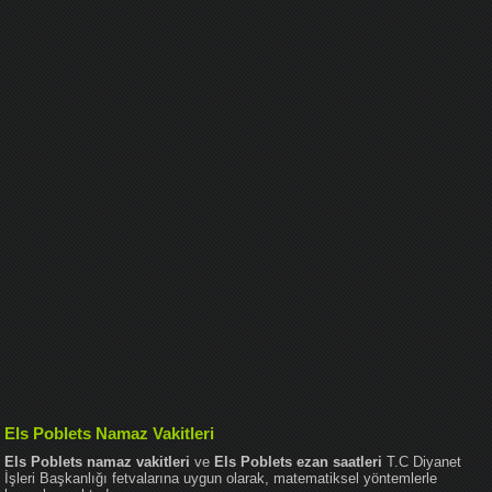
Els Poblets Namaz Vakitleri
Els Poblets namaz vakitleri
ve
Els Poblets ezan saatleri
T.C Diyanet
İşleri Başkanlığı fetvalarına uygun olarak, matematiksel yöntemlerle