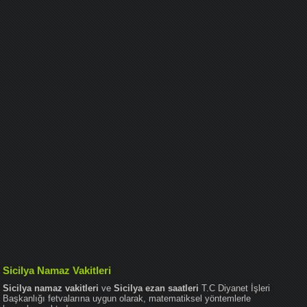
Sicilya Namaz Vakitleri
Sicilya namaz vakitleri
ve
Sicilya ezan saatleri
T.C Diyanet İşleri
Başkanlığı fetvalarına uygun olarak, matematiksel yöntemlerle