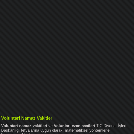
Voluntari Namaz Vakitleri
Voluntari namaz vakitleri
ve
Voluntari ezan saatleri
T.C Diyanet İşleri
Başkanlığı fetvalarına uygun olarak, matematiksel yöntemlerle