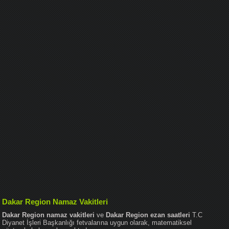
Dakar Region Namaz Vakitleri
Dakar Region namaz vakitleri
ve
Dakar Region ezan saatleri
T.C
Diyanet İşleri Başkanlığı fetvalarına uygun olarak, matematiksel