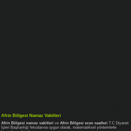
Afrin Bölgesi Namaz Vakitleri
Afrin Bölgesi namaz vakitleri
ve
Afrin Bölgesi ezan saatleri
T.C Diyanet
İşleri Başkanlığı fetvalarına uygun olarak, matematiksel yöntemlerle