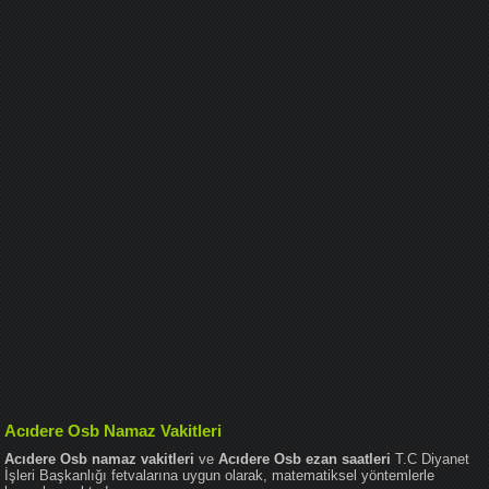
Acıdere Osb Namaz Vakitleri
Acıdere Osb namaz vakitleri
ve
Acıdere Osb ezan saatleri
T.C Diyanet
İşleri Başkanlığı fetvalarına uygun olarak, matematiksel yöntemlerle