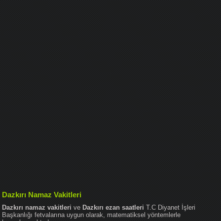
Dazkırı Namaz Vakitleri
Dazkırı namaz vakitleri
ve
Dazkırı ezan saatleri
T.C Diyanet İşleri
Başkanlığı fetvalarına uygun olarak, matematiksel yöntemlerle