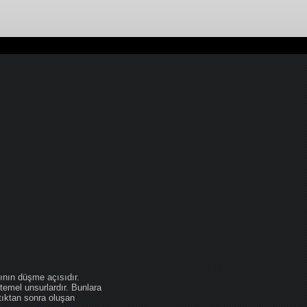
ının düşme açısıdır.
temel unsurlardır. Bunlara
tıktan sonra oluşan