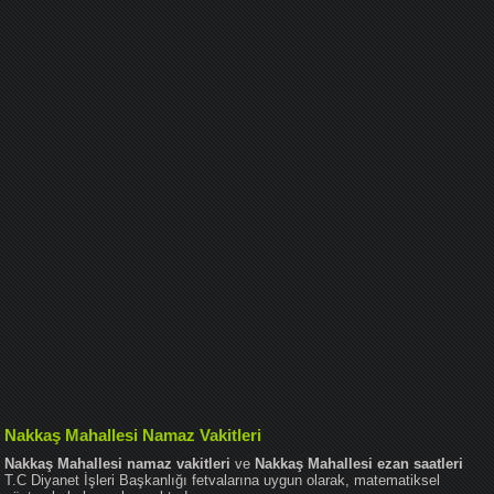
Nakkaş Mahallesi Namaz Vakitleri
Nakkaş Mahallesi namaz vakitleri
ve
Nakkaş Mahallesi ezan saatleri
T.C Diyanet İşleri Başkanlığı fetvalarına uygun olarak, matematiksel