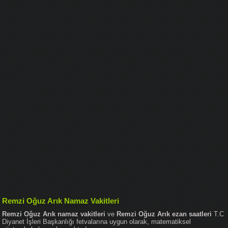
Remzi Oğuz Arık Namaz Vakitleri
Remzi Oğuz Arık namaz vakitleri
ve
Remzi Oğuz Arık ezan saatleri
T.C
Diyanet İşleri Başkanlığı fetvalarına uygun olarak, matematiksel