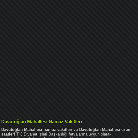
Davutoğlan Mahallesi Namaz Vakitleri
Davutoğlan Mahallesi namaz vakitleri
ve
Davutoğlan Mahallesi ezan
saatleri
T.C Diyanet İşleri Başkanlığı fetvalarına uygun olarak,