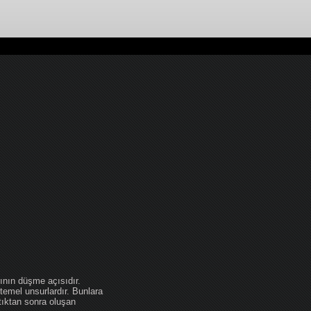
ının düşme açısıdır.
temel unsurlardır. Bunlara
tıktan sonra oluşan