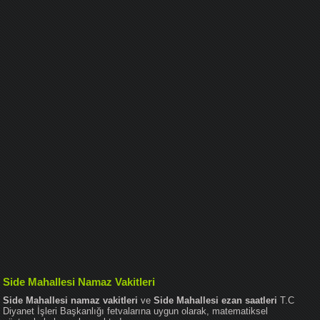
Side Mahallesi Namaz Vakitleri
Side Mahallesi namaz vakitleri
ve
Side Mahallesi ezan saatleri
T.C
Diyanet İşleri Başkanlığı fetvalarına uygun olarak, matematiksel