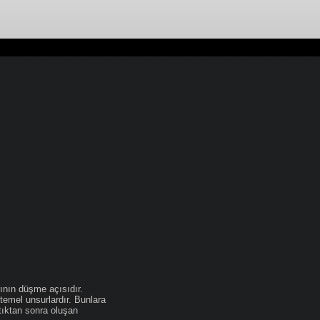
ının düşme açısıdır.
temel unsurlardır. Bunlara
tıktan sonra oluşan