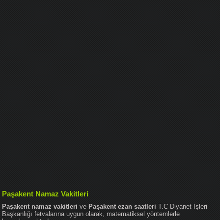
Paşakent Namaz Vakitleri
Paşakent namaz vakitleri
ve
Paşakent ezan saatleri
T.C Diyanet İşleri
Başkanlığı fetvalarına uygun olarak, matematiksel yöntemlerle