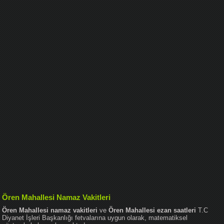
Ören Mahallesi Namaz Vakitleri
Ören Mahallesi namaz vakitleri
ve
Ören Mahallesi ezan saatleri
T.C
Diyanet İşleri Başkanlığı fetvalarına uygun olarak, matematiksel