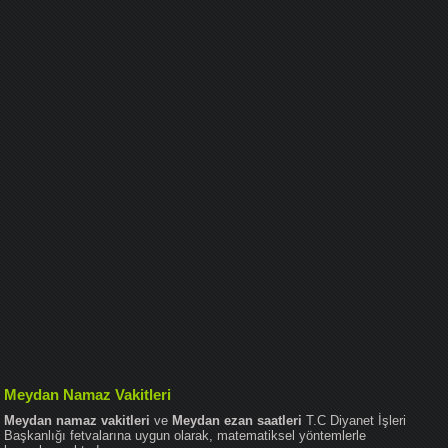
Meydan Namaz Vakitleri
Meydan namaz vakitleri
ve
Meydan ezan saatleri
T.C Diyanet İşleri
Başkanlığı fetvalarına uygun olarak, matematiksel yöntemlerle