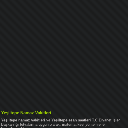
Yeşiltepe Namaz Vakitleri
Yeşiltepe namaz vakitleri
ve
Yeşiltepe ezan saatleri
T.C Diyanet İşleri
Başkanlığı fetvalarına uygun olarak, matematiksel yöntemlerle