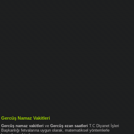
Gercüş Namaz Vakitleri
Gercüş namaz vakitleri
ve
Gercüş ezan saatleri
T.C Diyanet İşleri
Başkanlığı fetvalarına uygun olarak, matematiksel yöntemlerle