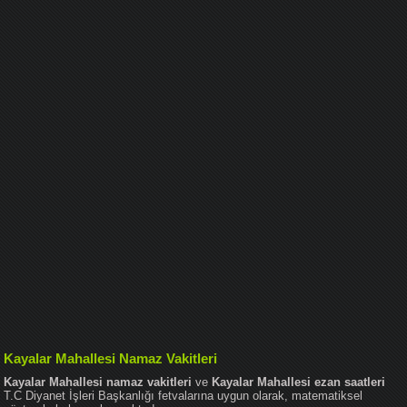
Kayalar Mahallesi Namaz Vakitleri
Kayalar Mahallesi namaz vakitleri
ve
Kayalar Mahallesi ezan saatleri
T.C Diyanet İşleri Başkanlığı fetvalarına uygun olarak, matematiksel