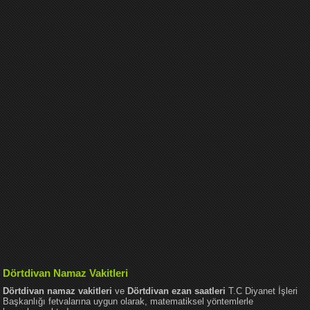
Dörtdivan Namaz Vakitleri
Dörtdivan namaz vakitleri
ve
Dörtdivan ezan saatleri
T.C Diyanet İşleri
Başkanlığı fetvalarına uygun olarak, matematiksel yöntemlerle