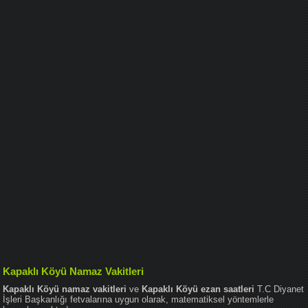
Kapaklı Köyü Namaz Vakitleri
Kapaklı Köyü namaz vakitleri
ve
Kapaklı Köyü ezan saatleri
T.C Diyanet
İşleri Başkanlığı fetvalarına uygun olarak, matematiksel yöntemlerle