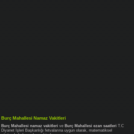
Burç Mahallesi Namaz Vakitleri
Burç Mahallesi namaz vakitleri
ve
Burç Mahallesi ezan saatleri
T.C
Diyanet İşleri Başkanlığı fetvalarına uygun olarak, matematiksel