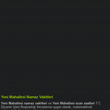
Yeni Mahallesi Namaz Vakitleri
Yeni Mahallesi namaz vakitleri
ve
Yeni Mahallesi ezan saatleri
T.C
Diyanet İşleri Başkanlığı fetvalarına uygun olarak, matematiksel