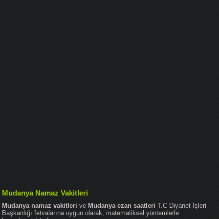
Mudanya Namaz Vakitleri
Mudanya namaz vakitleri
ve
Mudanya ezan saatleri
T.C Diyanet İşleri
Başkanlığı fetvalarına uygun olarak, matematiksel yöntemlerle