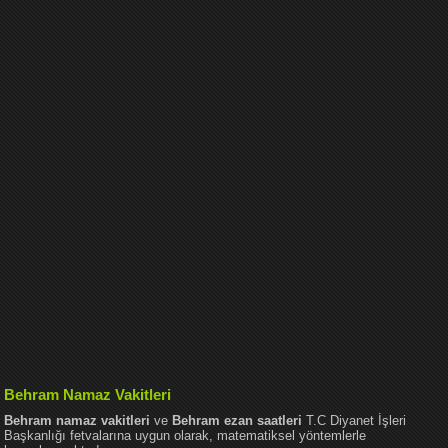
Behram Namaz Vakitleri
Behram namaz vakitleri
ve
Behram ezan saatleri
T.C Diyanet İşleri
Başkanlığı fetvalarına uygun olarak, matematiksel yöntemlerle