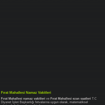
Fırat Mahallesi Namaz Vakitleri
Fırat Mahallesi namaz vakitleri
ve
Fırat Mahallesi ezan saatleri
T.C
Diyanet İşleri Başkanlığı fetvalarına uygun olarak, matematiksel