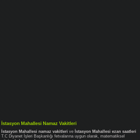
İstasyon Mahallesi Namaz Vakitleri
İstasyon Mahallesi namaz vakitleri
ve
İstasyon Mahallesi ezan saatleri
T.C Diyanet İşleri Başkanlığı fetvalarına uygun olarak, matematiksel