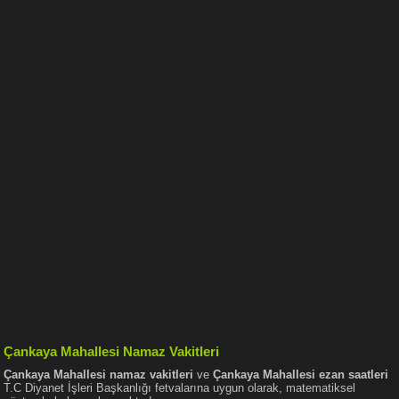
Çankaya Mahallesi Namaz Vakitleri
Çankaya Mahallesi namaz vakitleri
ve
Çankaya Mahallesi ezan saatleri
T.C Diyanet İşleri Başkanlığı fetvalarına uygun olarak, matematiksel