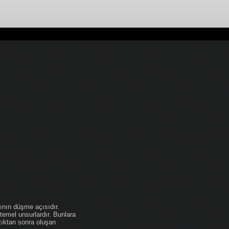
ının düşme açısıdır.
temel unsurlardır. Bunlara
tıktan sonra oluşan