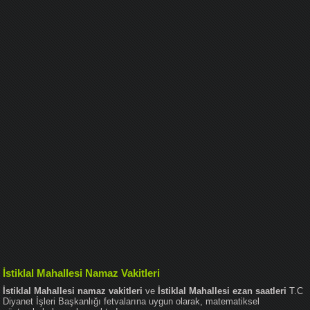
İstiklal Mahallesi Namaz Vakitleri
İstiklal Mahallesi namaz vakitleri
ve
İstiklal Mahallesi ezan saatleri
T.C
Diyanet İşleri Başkanlığı fetvalarına uygun olarak, matematiksel