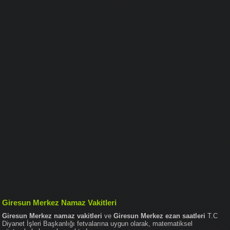
Giresun Merkez Namaz Vakitleri
Giresun Merkez namaz vakitleri
ve
Giresun Merkez ezan saatleri
T.C
Diyanet İşleri Başkanlığı fetvalarına uygun olarak, matematiksel