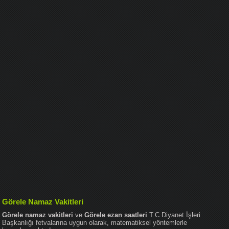
Görele Namaz Vakitleri
Görele namaz vakitleri
ve
Görele ezan saatleri
T.C Diyanet İşleri
Başkanlığı fetvalarına uygun olarak, matematiksel yöntemlerle