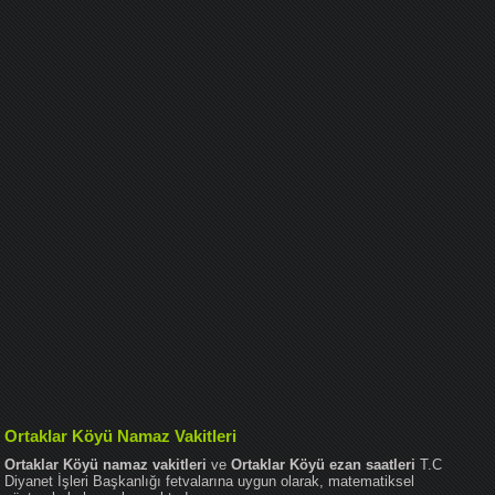
Ortaklar Köyü Namaz Vakitleri
Ortaklar Köyü namaz vakitleri
ve
Ortaklar Köyü ezan saatleri
T.C
Diyanet İşleri Başkanlığı fetvalarına uygun olarak, matematiksel